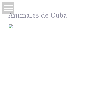
Animales de Cuba